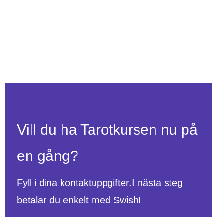
Vill du ha Tarotkursen nu på
en gång?
Fyll i dina kontaktuppgifter.I nästa steg
betalar du enkelt med Swish!