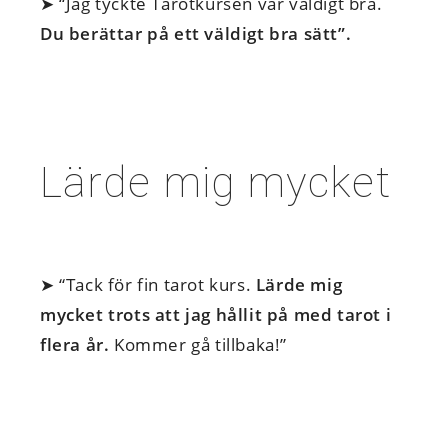
➤ “Jag tyckte Tarotkursen var väldigt bra.
Du berättar på ett väldigt bra sätt”.
Lärde mig mycket
➤ “Tack för fin tarot kurs.
Lärde mig
mycket trots att jag hållit på med tarot i
flera år.
Kommer gå tillbaka!”