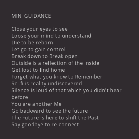
MINI GUIDANCE
Close your eyes to see
Loose your mind to understand
Die to be reborn
Let go to gain control
Break down to Break open
Outside is a reflection of the inside
Get lost to find home
Forget what you know to Remember
Sci-fi is reality undiscovered
Silence is loud of that which you didn't hear
before
You are another Me
Go backward to see the future
The Future is here to shift the Past
Say goodbye to re-connect