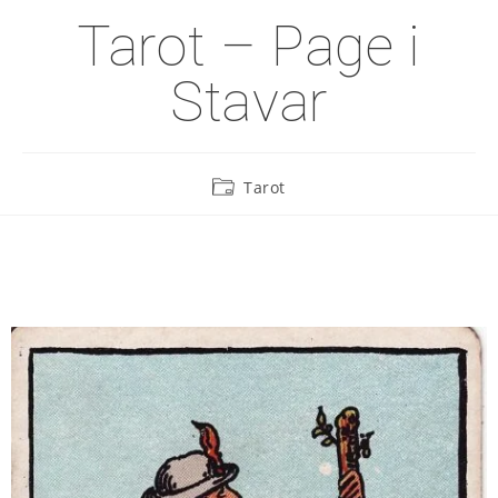
Tarot – Page i
Stavar
Tarot