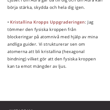
börja stärka, skydda och hela dig igen.
•
Kristallina Kropps Uppgraderingen
: Jag
tömmer den fysiska kroppen från
blockeringar på atomnivå med hjälp av mina
andliga guider. Vi strukturerar sen om
atomerna att bli kristallina (hexagonal
bindning) vilket gör att den fysiska kroppen
kan ta emot mängder av ljus.