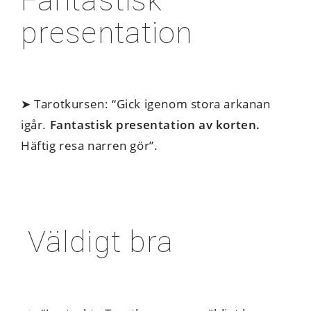
presentation
➤ Tarotkursen: “Gick igenom stora arkanan
igår.
Fantastisk presentation av korten.
Häftig resa narren gör”.
Väldigt bra