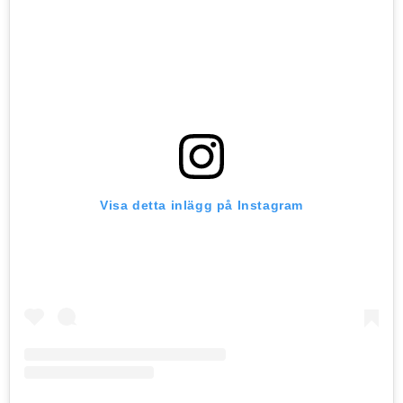
Visa detta inlägg på Instagram