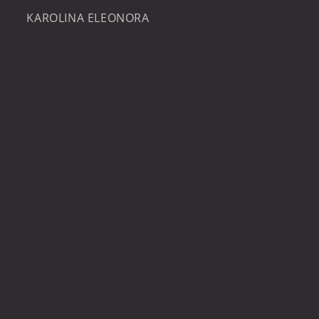
KAROLINA ELEONORA