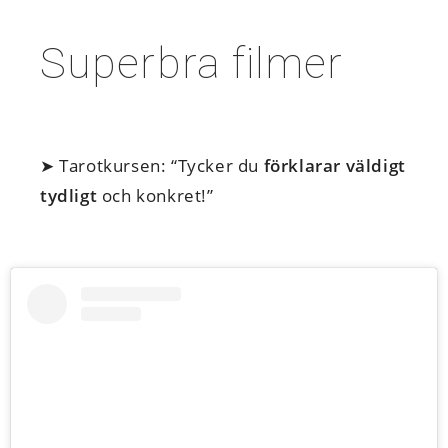
Superbra filmer
➤ Tarotkursen: “Tycker du
förklarar väldigt
tydligt
och konkret!”