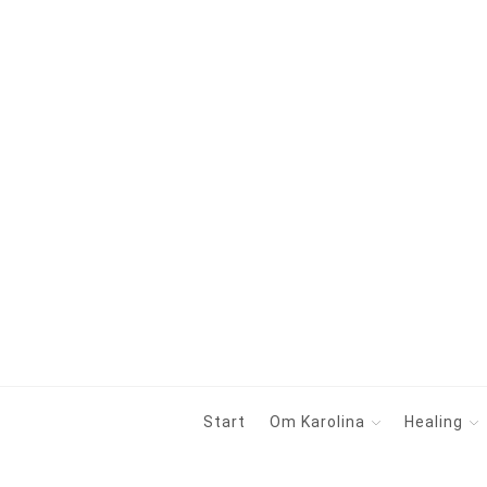
Start
Om Karolina
Healing