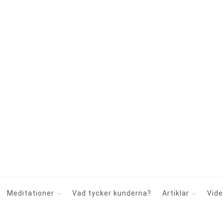
Meditationer
Vad tycker kunderna?
Artiklar
Vid