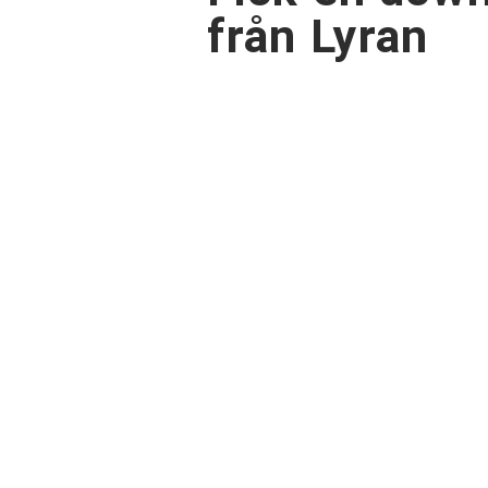
från Lyran