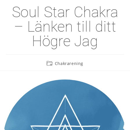
Soul Star Chakra
– Länken till ditt
Högre Jag
Chakrarening