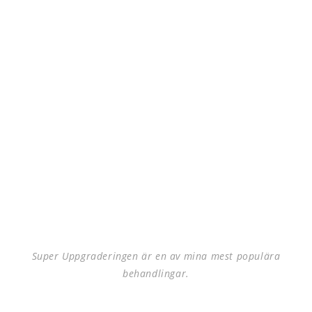
Super Uppgraderingen är en av mina mest populära
behandlingar.