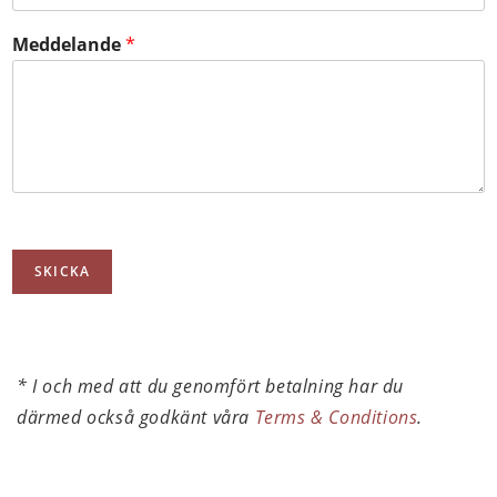
Meddelande
*
SKICKA
* I och med att du genomfört betalning har du
därmed också godkänt våra
Terms & Conditions
.