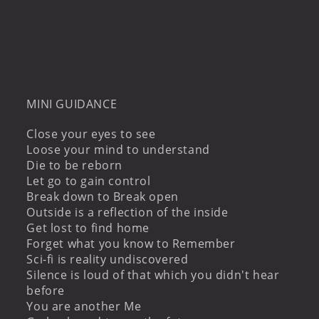
MINI GUIDANCE
Close your eyes to see
Loose your mind to understand
Die to be reborn
Let go to gain control
Break down to Break open
Outside is a reflection of the inside
Get lost to find home
Forget what you know to Remember
Sci-fi is reality undiscovered
Silence is loud of that which you didn't hear
before
You are another Me