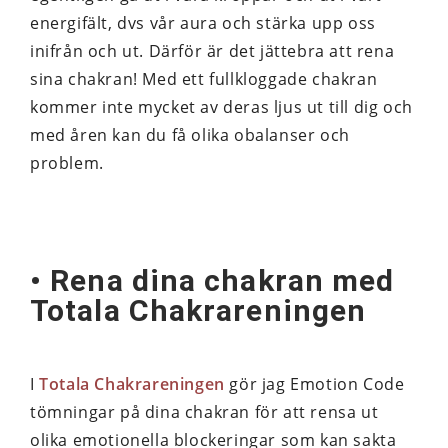
energifält, dvs vår aura och stärka upp oss
inifrån och ut. Därför är det jättebra att rena
sina chakran! Med ett fullkloggade chakran
kommer inte mycket av deras ljus ut till dig och
med åren kan du få olika obalanser och
problem.
• Rena dina chakran med
Totala Chakrareningen
I
Totala Chakrareningen
gör jag Emotion Code
tömningar på dina chakran för att rensa ut
olika emotionella blockeringar som kan sakta