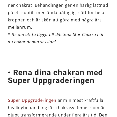
ner chakrat. Behandlingen ger en härlig lättnad
på ett subtilt men ändå påtagligt sätt för hela
kroppen och är skön att göra med några års
mellanrum.
*
Be om att få lägga till ditt Soul Star Chakra när
du bokar denna session!
• Rena dina chakran med
Super Uppgraderingen
Super Uppgraderingen
är min mest kraftfulla
healingbehandling för chakrasystemet som är
djupt transformerande under flera års tid. Den