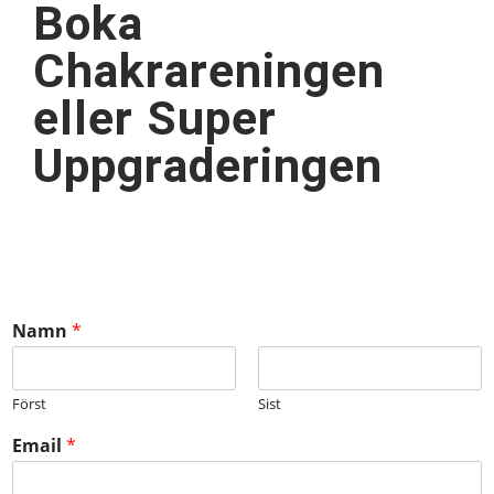
Boka
Chakrareningen
eller Super
Uppgraderingen
Namn
*
Först
Sist
Email
*