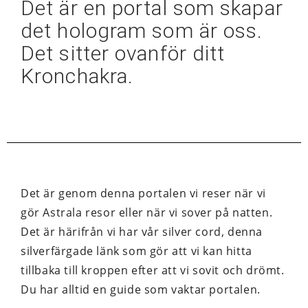
Det är en portal som skapar
det hologram som är oss.
Det sitter ovanför ditt
Kronchakra.
Det är genom denna portalen vi reser när vi
gör Astrala resor eller när vi sover på natten.
Det är härifrån vi har vår silver cord, denna
silverfärgade länk som gör att vi kan hitta
tillbaka till kroppen efter att vi sovit och drömt.
Du har alltid en guide som vaktar portalen.