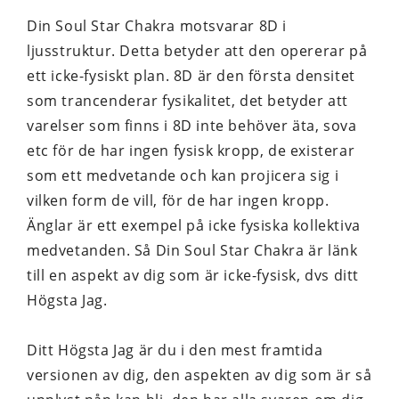
Din Soul Star Chakra motsvarar 8D i
ljusstruktur. Detta betyder att den opererar på
ett icke-fysiskt plan. 8D är den första densitet
som trancenderar fysikalitet, det betyder att
varelser som finns i 8D inte behöver äta, sova
etc för de har ingen fysisk kropp, de existerar
som ett medvetande och kan projicera sig i
vilken form de vill, för de har ingen kropp.
Änglar är ett exempel på icke fysiska kollektiva
medvetanden. Så Din Soul Star Chakra är länk
till en aspekt av dig som är icke-fysisk, dvs ditt
Högsta Jag.
Ditt Högsta Jag är du i den mest framtida
versionen av dig, den aspekten av dig som är så