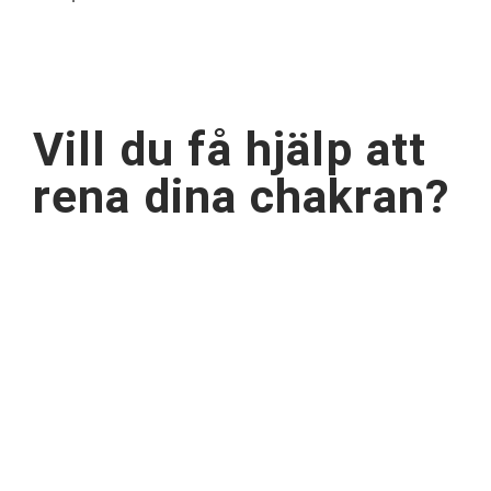
Vill du få hjälp att
rena dina chakran?